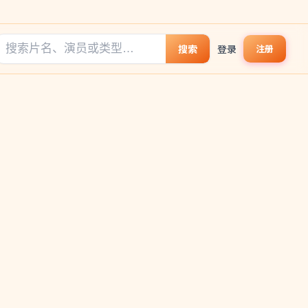
搜索
登录
注册